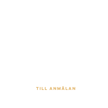
Till anmälan