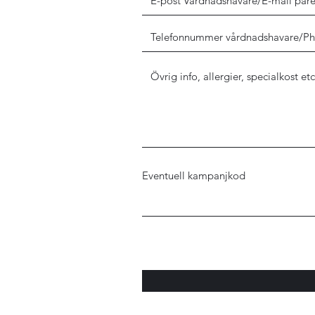
Eventuell kampanjkod